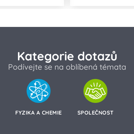
Kategorie dotazů
Podívejte se na oblíbená témata
FYZIKA A CHEMIE
SPOLEČNOST