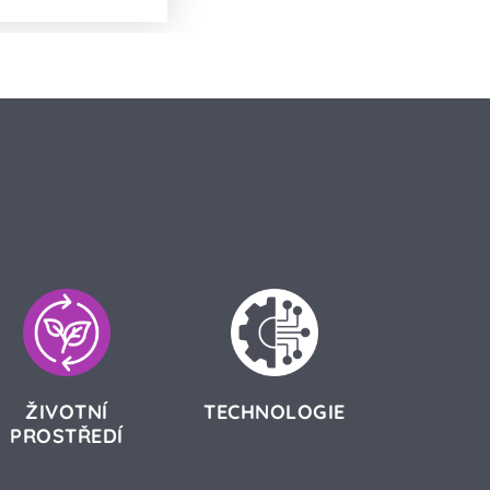
ŽIVOTNÍ
TECHNOLOGIE
PROSTŘEDÍ