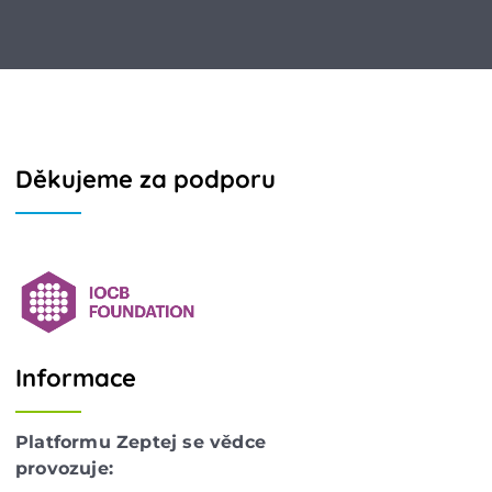
Děkujeme za podporu
Informace
Platformu Zeptej se vědce
provozuje: