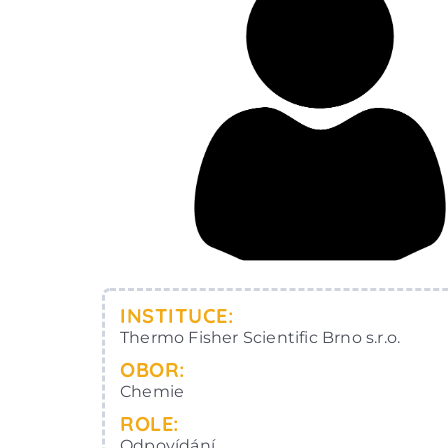
INSTITUCE:
Thermo Fisher Scientific Brno s.r.o.
OBOR:
Chemie
ROLE:
Odpovídání