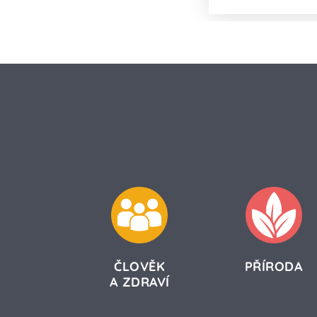
ČLOVĚK
PŘÍRODA
A ZDRAVÍ