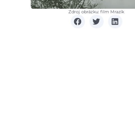
Zdroj obrázku: film Mrazík