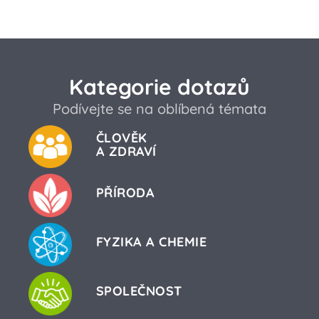
Kategorie dotazů
Podívejte se na oblíbená témata
ČLOVĚK
A ZDRAVÍ
PŘÍRODA
FYZIKA A CHEMIE
SPOLEČNOST