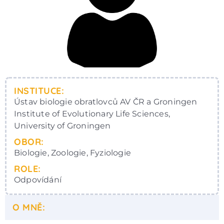
INSTITUCE:
Ústav biologie obratlovců AV ČR a Groningen
Institute of Evolutionary Life Sciences,
University of Groningen
OBOR:
Biologie, Zoologie, Fyziologie
ROLE:
Odpovídání
O MNĚ: