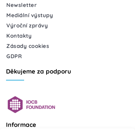
Newsletter
Mediální výstupy
Výroční zprávy
Kontakty
Zásady cookies
GDPR
Děkujeme za podporu
Informace