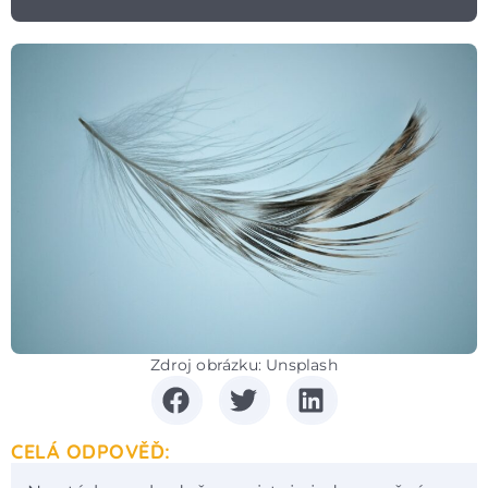
Zdroj obrázku: Unsplash
CELÁ ODPOVĚĎ: