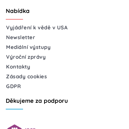
Nabídka
Vyjádření k vědě v USA
Newsletter
Mediální výstupy
Výroční zprávy
Kontakty
Zásady cookies
GDPR
Děkujeme za podporu