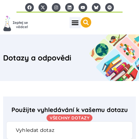
Dotazy a odpovědi
Použijte vyhledávání k vašemu dotazu
VŠECHNY DOTAZY