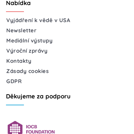
Nabídka
Vyjádření k vědě v USA
Newsletter
Mediální výstupy
Výroční zprávy
Kontakty
Zásady cookies
GDPR
Děkujeme za podporu