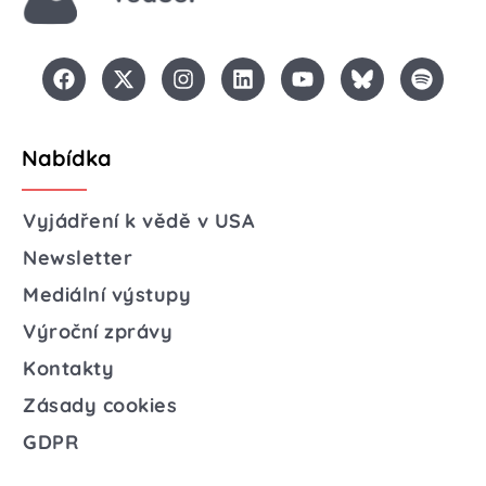
Nabídka
Vyjádření k vědě v USA
Newsletter
Mediální výstupy
Výroční zprávy
Kontakty
Zásady cookies
GDPR