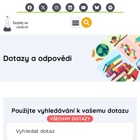
Dotazy a odpovědi
Použijte vyhledávání k vašemu dotazu
VŠECHNY DOTAZY