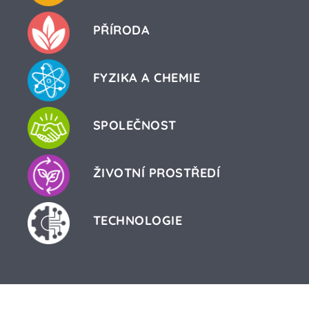
PŘÍRODA
FYZIKA A CHEMIE
SPOLEČNOST
ŽIVOTNÍ PROSTŘEDÍ
TECHNOLOGIE