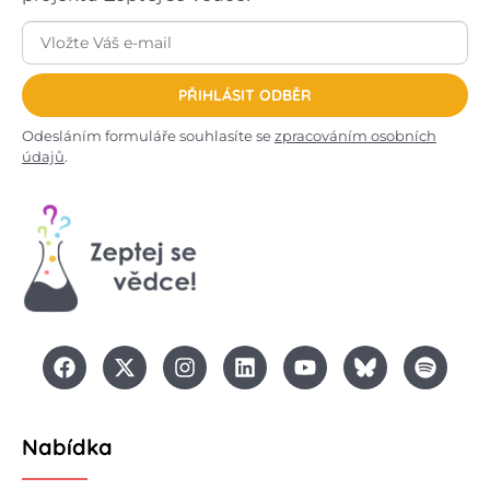
PŘIHLÁSIT ODBĚR
Odesláním formuláře souhlasíte se
zpracováním osobních
údajů
.
Nabídka