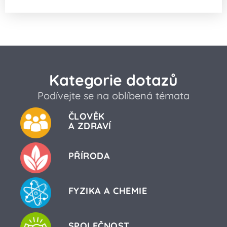
Kategorie dotazů
Podívejte se na oblíbená témata
ČLOVĚK
A ZDRAVÍ
PŘÍRODA
FYZIKA A CHEMIE
SPOLEČNOST