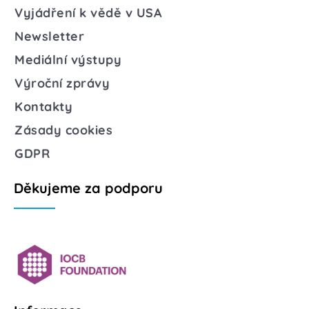
Vyjádření k vědě v USA
Newsletter
Mediální výstupy
Výroční zprávy
Kontakty
Zásady cookies
GDPR
Děkujeme za podporu