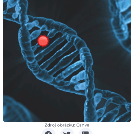
Zdroj obrázku: Canva