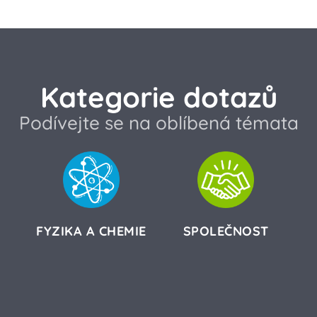
Kategorie dotazů
Podívejte se na oblíbená témata
FYZIKA A CHEMIE
SPOLEČNOST