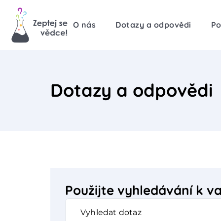
O nás
Dotazy a odpovědi
Po
Dotazy a odpovědi
Použijte vyhledávání k 