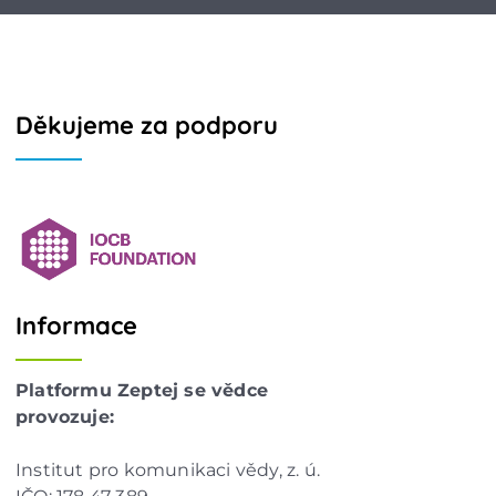
Děkujeme za podporu
Informace
Platformu Zeptej se vědce
provozuje:
Institut pro komunikaci vědy, z. ú.