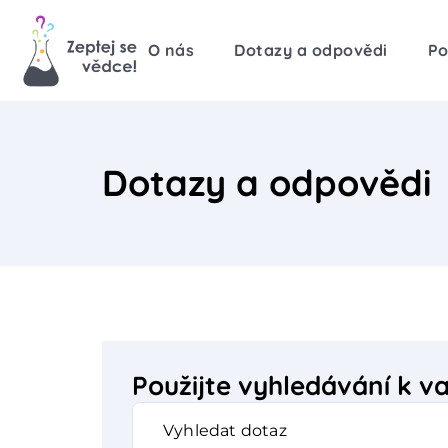
O nás
Dotazy a odpovědi
Po
Dotazy a odpovědi
Použijte vyhledávání k 