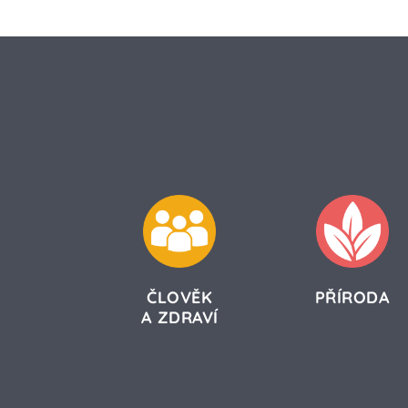
ČLOVĚK
PŘÍRODA
A ZDRAVÍ