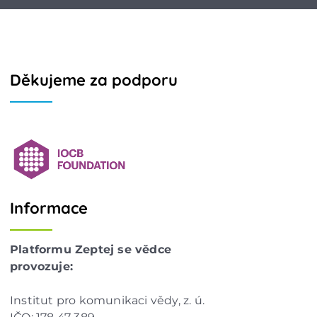
Děkujeme za podporu
Informace
Platformu Zeptej se vědce
provozuje:
Institut pro komunikaci vědy, z. ú.