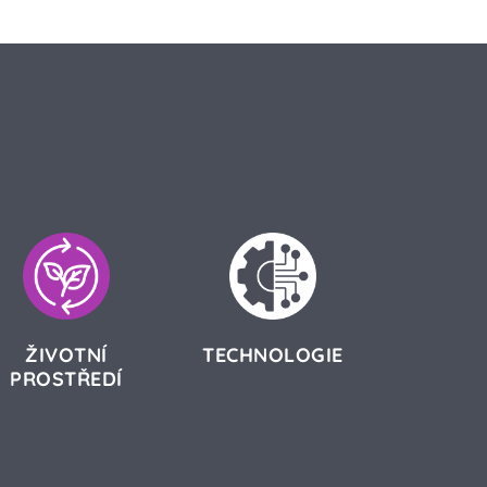
ŽIVOTNÍ
TECHNOLOGIE
PROSTŘEDÍ