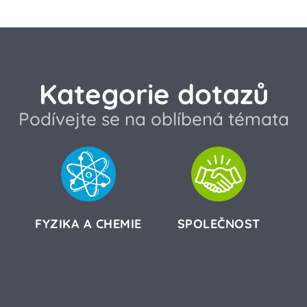
Kategorie dotazů
Podívejte se na oblíbená témata
FYZIKA A CHEMIE
SPOLEČNOST