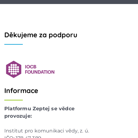
Děkujeme za podporu
Informace
Platformu Zeptej se vědce
provozuje:
Institut pro komunikaci vědy, z. ú.