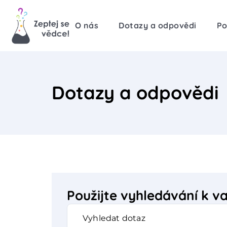
O nás
Dotazy a odpovědi
Po
Dotazy a odpovědi
Použijte vyhledávání k 