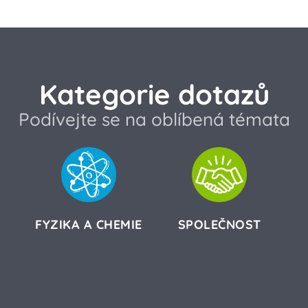
Kategorie dotazů
Podívejte se na oblíbená témata
FYZIKA A CHEMIE
SPOLEČNOST