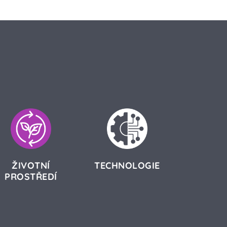
ŽIVOTNÍ
TECHNOLOGIE
PROSTŘEDÍ