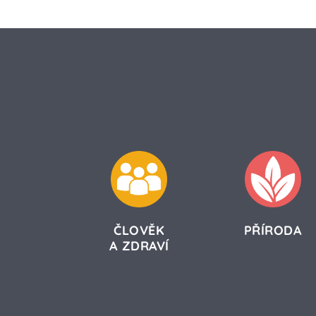
ČLOVĚK
PŘÍRODA
A ZDRAVÍ