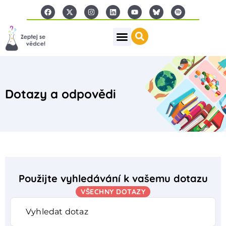
Dotazy a odpovědi
Použijte vyhledávání k vašemu dotazu
VŠECHNY DOTAZY