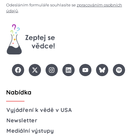
Odesláním formuláře souhlasíte se
zpracováním osobních
údajů
.
Nabídka
Vyjádření k vědě v USA
Newsletter
Mediální výstupy