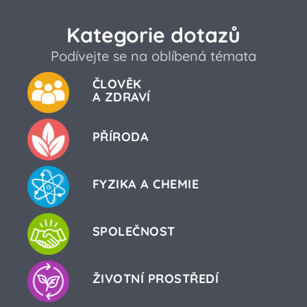
Kategorie dotazů
Podívejte se na oblíbená témata
ČLOVĚK
A ZDRAVÍ
PŘÍRODA
FYZIKA A CHEMIE
SPOLEČNOST
ŽIVOTNÍ PROSTŘEDÍ