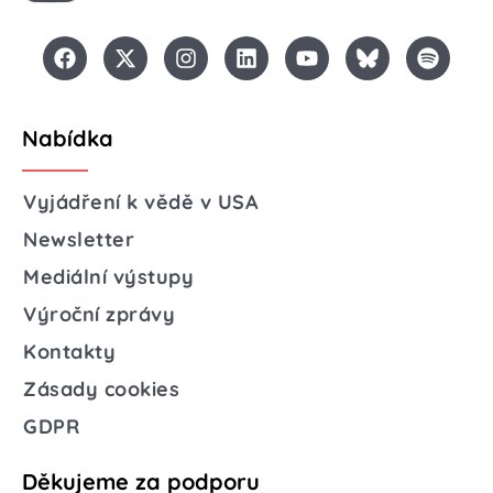
Nabídka
Vyjádření k vědě v USA
Newsletter
Mediální výstupy
Výroční zprávy
Kontakty
Zásady cookies
GDPR
Děkujeme za podporu