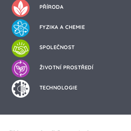
PŘÍRODA
FYZIKA A CHEMIE
SPOLEČNOST
ŽIVOTNÍ PROSTŘEDÍ
TECHNOLOGIE