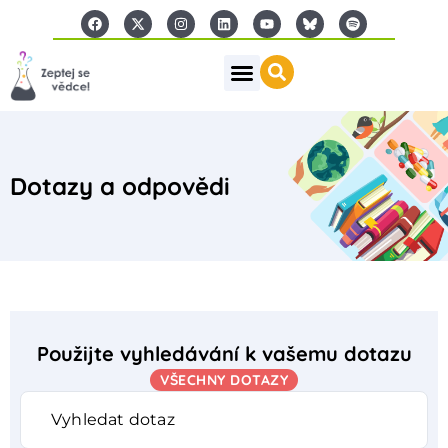
Dotazy a odpovědi
Použijte vyhledávání k vašemu dotazu
VŠECHNY DOTAZY