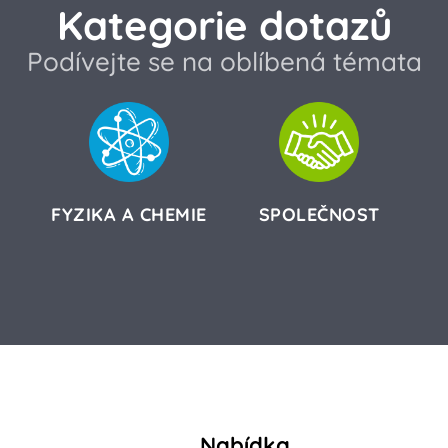
Kategorie dotazů
Podívejte se na oblíbená témata
FYZIKA A CHEMIE
SPOLEČNOST
Nabídka