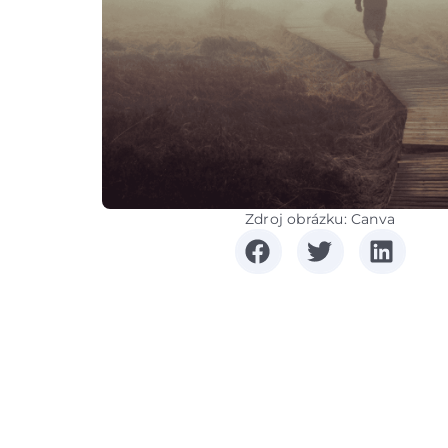
Zdroj obrázku: Canva