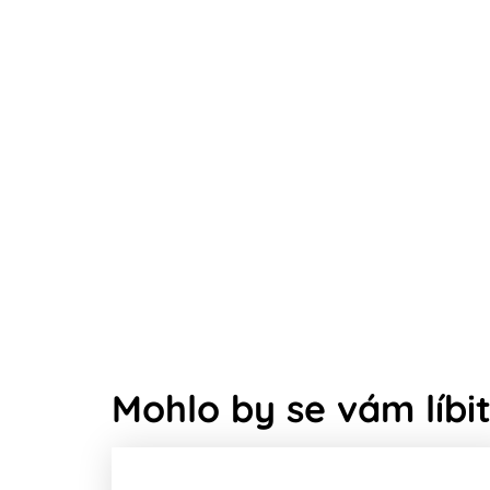
Mohlo by se vám líbit