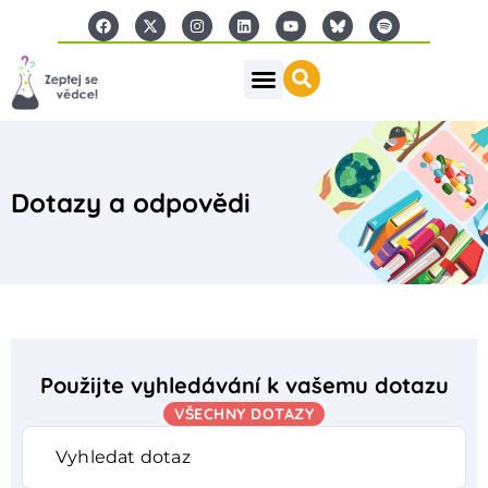
Dotazy a odpovědi
Použijte vyhledávání k vašemu dotazu
VŠECHNY DOTAZY