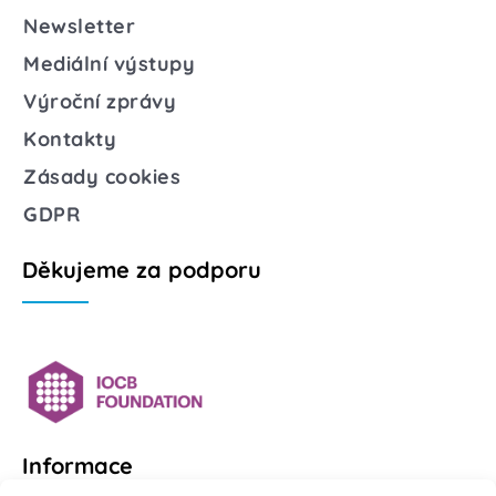
Newsletter
Mediální výstupy
Výroční zprávy
Kontakty
Zásady cookies
GDPR
Děkujeme za podporu
Informace