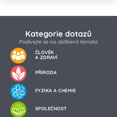
Kategorie dotazů
Podívejte se na oblíbená témata
ČLOVĚK
A ZDRAVÍ
PŘÍRODA
FYZIKA A CHEMIE
SPOLEČNOST