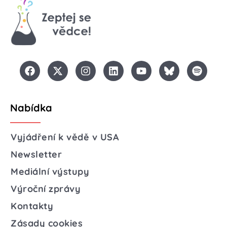
Nabídka
Vyjádření k vědě v USA
Newsletter
Mediální výstupy
Výroční zprávy
Kontakty
Zásady cookies