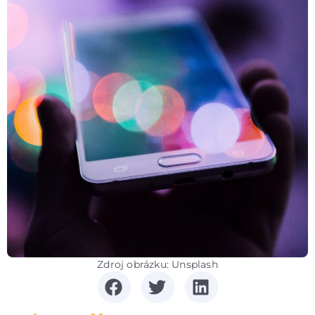
Zdroj obrázku: Unsplash