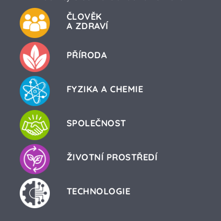
ČLOVĚK
A ZDRAVÍ
PŘÍRODA
FYZIKA A CHEMIE
SPOLEČNOST
ŽIVOTNÍ PROSTŘEDÍ
TECHNOLOGIE