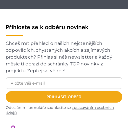
Přihlaste se k odběru novinek
Chceš mít přehled o našich nejčtenějších
odpovědích, chystaných akcích a zajímavých
produktech? Přihlas si náš newsletter a každý
měsíc ti dorazí do schránky TOP novinky z
projektu Zeptej se vědce!
PŘIHLÁSIT ODBĚR
Odesláním formuláře souhlasíte se
zpracováním osobních
údajů
.