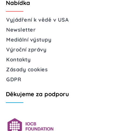
Nabídka
Vyjádření k vědě v USA
Newsletter
Mediální výstupy
Výroční zprávy
Kontakty
Zásady cookies
GDPR
Děkujeme za podporu