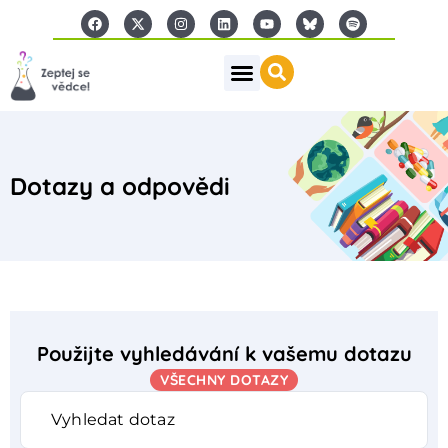
Dotazy a odpovědi
Použijte vyhledávání k vašemu dotazu
VŠECHNY DOTAZY