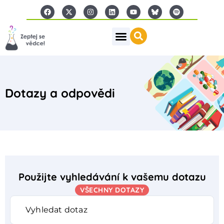
Dotazy a odpovědi
Použijte vyhledávání k vašemu dotazu
VŠECHNY DOTAZY