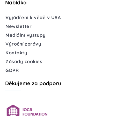
Nabídka
Vyjádření k vědě v USA
Newsletter
Mediální výstupy
Výroční zprávy
Kontakty
Zásady cookies
GDPR
Děkujeme za podporu