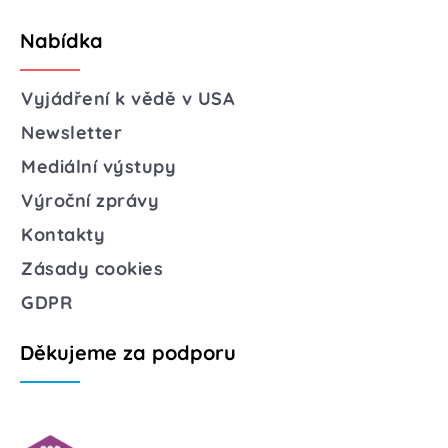
Nabídka
Vyjádření k vědě v USA
Newsletter
Mediální výstupy
Výroční zprávy
Kontakty
Zásady cookies
GDPR
Děkujeme za podporu