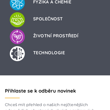
FYZIKA A CHEMIE
SPOLEČNOST
ŽIVOTNÍ PROSTŘEDÍ
TECHNOLOGIE
Přihlaste se k odběru novinek
Chceš mít přehled o našich nejčtenějších