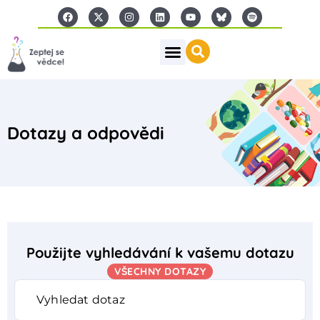
Dotazy a odpovědi
Použijte vyhledávání k vašemu dotazu
VŠECHNY DOTAZY