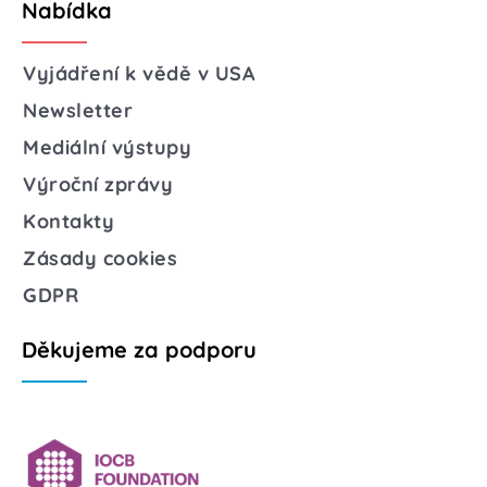
Nabídka
Vyjádření k vědě v USA
Newsletter
Mediální výstupy
Výroční zprávy
Kontakty
Zásady cookies
GDPR
Děkujeme za podporu