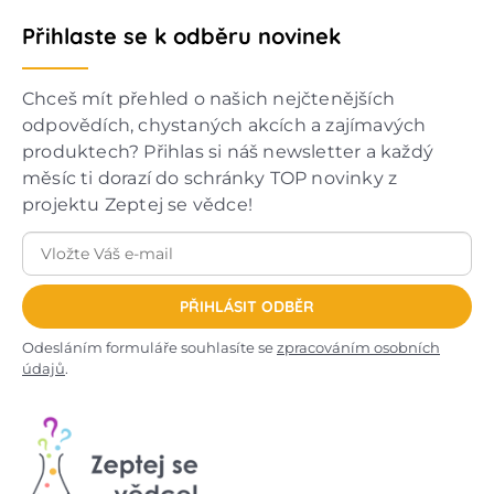
Přihlaste se k odběru novinek
Chceš mít přehled o našich nejčtenějších
odpovědích, chystaných akcích a zajímavých
produktech? Přihlas si náš newsletter a každý
měsíc ti dorazí do schránky TOP novinky z
projektu Zeptej se vědce!
PŘIHLÁSIT ODBĚR
Odesláním formuláře souhlasíte se
zpracováním osobních
údajů
.