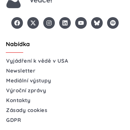
Nabídka
Vyjádření k vědě v USA
Newsletter
Mediální výstupy
Výroční zprávy
Kontakty
Zásady cookies
GDPR