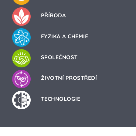
PŘÍRODA
FYZIKA A CHEMIE
SPOLEČNOST
ŽIVOTNÍ PROSTŘEDÍ
TECHNOLOGIE