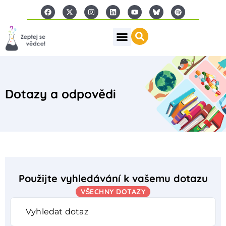
Dotazy a odpovědi
Použijte vyhledávání k vašemu dotazu
VŠECHNY DOTAZY