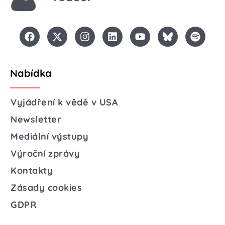
Nabídka
Vyjádření k vědě v USA
Newsletter
Mediální výstupy
Výroční zprávy
Kontakty
Zásady cookies
GDPR