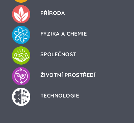
PŘÍRODA
FYZIKA A CHEMIE
SPOLEČNOST
ŽIVOTNÍ PROSTŘEDÍ
TECHNOLOGIE