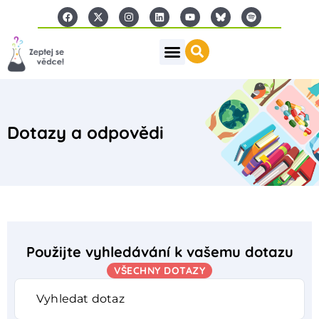
Dotazy a odpovědi
Použijte vyhledávání k vašemu dotazu
VŠECHNY DOTAZY