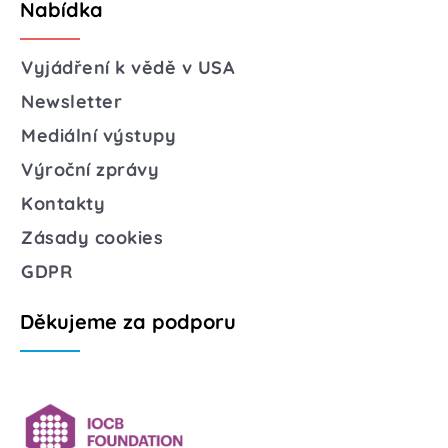
Nabídka
Vyjádření k vědě v USA
Newsletter
Mediální výstupy
Výroční zprávy
Kontakty
Zásady cookies
GDPR
Děkujeme za podporu