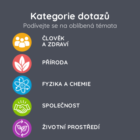
Kategorie dotazů
Podívejte se na oblíbená témata
ČLOVĚK
A ZDRAVÍ
PŘÍRODA
FYZIKA A CHEMIE
SPOLEČNOST
ŽIVOTNÍ PROSTŘEDÍ