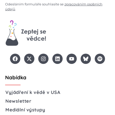
Odesláním formuláře souhlasíte se
zpracováním osobních
údajů
.
Nabídka
Vyjádření k vědě v USA
Newsletter
Mediální výstupy