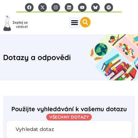
Dotazy a odpovědi
Použijte vyhledávání k vašemu dotazu
VŠECHNY DOTAZY