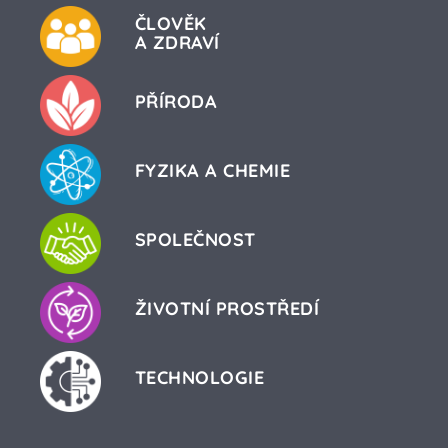
ČLOVĚK
A ZDRAVÍ
PŘÍRODA
FYZIKA A CHEMIE
SPOLEČNOST
ŽIVOTNÍ PROSTŘEDÍ
TECHNOLOGIE