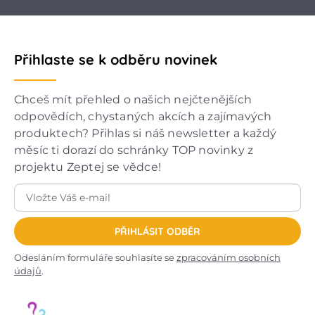
Přihlaste se k odběru novinek
Chceš mít přehled o našich nejčtenějších
odpovědích, chystaných akcích a zajímavých
produktech? Přihlas si náš newsletter a každý
měsíc ti dorazí do schránky TOP novinky z
projektu Zeptej se vědce!
PŘIHLÁSIT ODBĚR
Odesláním formuláře souhlasíte se
zpracováním osobních
údajů
.