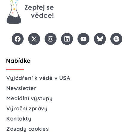
Nabídka
Vyjádření k vědě v USA
Newsletter
Mediální výstupy
Výroční zprávy
Kontakty
Zásady cookies