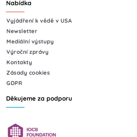
Nabídka
Vyjádření k vědě v USA
Newsletter
Mediální výstupy
Výroční zprávy
Kontakty
Zásady cookies
GDPR
Děkujeme za podporu