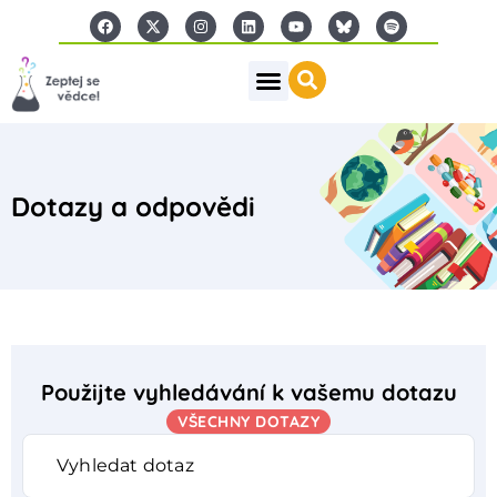
Dotazy a odpovědi
Použijte vyhledávání k vašemu dotazu
VŠECHNY DOTAZY