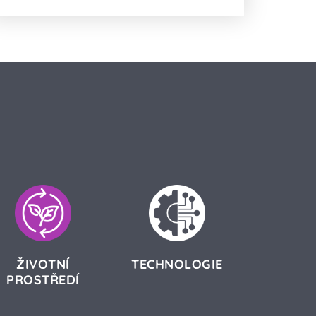
ŽIVOTNÍ
TECHNOLOGIE
PROSTŘEDÍ