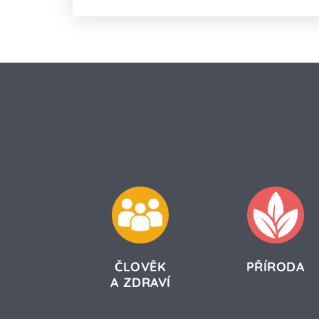
ČLOVĚK
PŘÍRODA
A ZDRAVÍ