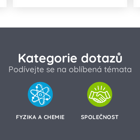
Kategorie dotazů
Podívejte se na oblíbená témata
FYZIKA A CHEMIE
SPOLEČNOST