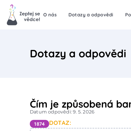
O nás
Dotazy a odpovědi
Po
Dotazy a odpovědi
Čím je způsobená bar
Datum odpovědi: 9. 5. 2026
DOTAZ:
1874