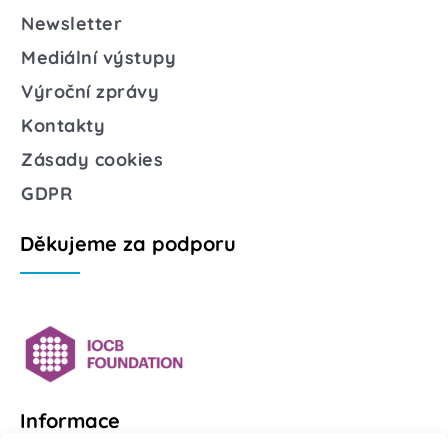
Newsletter
Mediální výstupy
Výroční zprávy
Kontakty
Zásady cookies
GDPR
Děkujeme za podporu
Informace