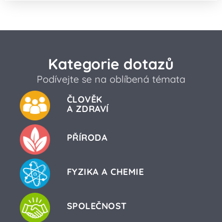
Kategorie dotazů
Podívejte se na oblíbená témata
ČLOVĚK
A ZDRAVÍ
PŘÍRODA
FYZIKA A CHEMIE
SPOLEČNOST