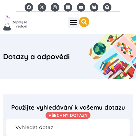
Dotazy a odpovědi
Použijte vyhledávání k vašemu dotazu
VŠECHNY DOTAZY