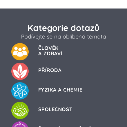
Kategorie dotazů
Podívejte se na oblíbená témata
ČLOVĚK
A ZDRAVÍ
PŘÍRODA
FYZIKA A CHEMIE
SPOLEČNOST