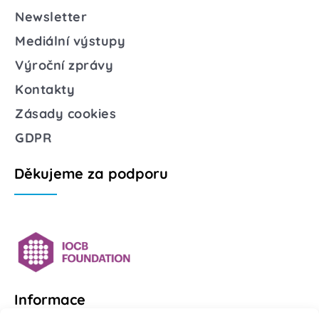
Newsletter
Mediální výstupy
Výroční zprávy
Kontakty
Zásady cookies
GDPR
Děkujeme za podporu
Informace