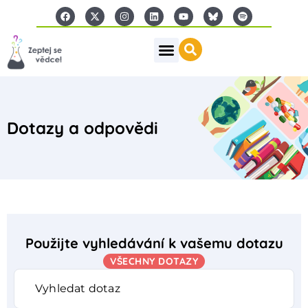
Dotazy a odpovědi
Použijte vyhledávání k vašemu dotazu
VŠECHNY DOTAZY