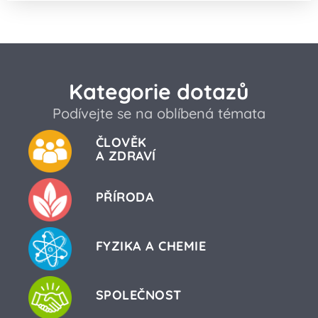
Kategorie dotazů
Podívejte se na oblíbená témata
ČLOVĚK
A ZDRAVÍ
PŘÍRODA
FYZIKA A CHEMIE
SPOLEČNOST