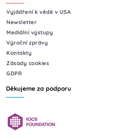
Vyjádření k vědě v USA
Newsletter
Mediální výstupy
Výroční zprávy
Kontakty
Zásady cookies
GDPR
Děkujeme za podporu