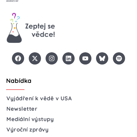
Nabídka
Vyjádření k vědě v USA
Newsletter
Mediální výstupy
Výroční zprávy