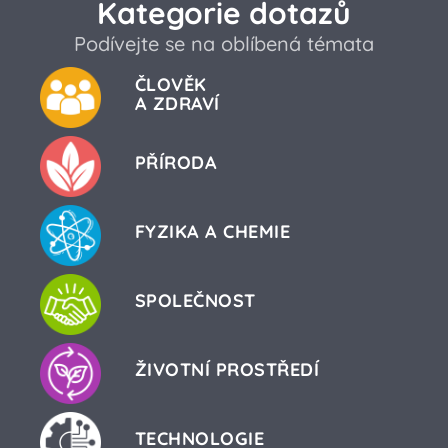
Kategorie dotazů
Podívejte se na oblíbená témata
ČLOVĚK
A ZDRAVÍ
PŘÍRODA
FYZIKA A CHEMIE
SPOLEČNOST
ŽIVOTNÍ PROSTŘEDÍ
TECHNOLOGIE