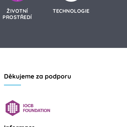
ŽIVOTNÍ
TECHNOLOGIE
PROSTŘEDÍ
Děkujeme za podporu