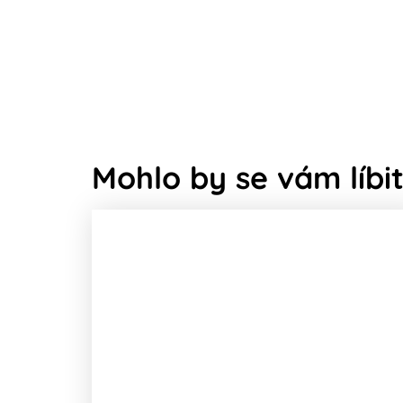
Mohlo by se vám líbit