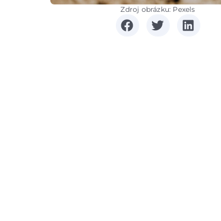
Zdroj obrázku: Pexels