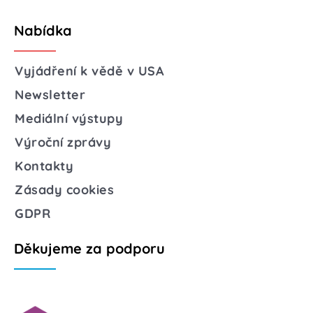
Nabídka
Vyjádření k vědě v USA
Newsletter
Mediální výstupy
Výroční zprávy
Kontakty
Zásady cookies
GDPR
Děkujeme za podporu