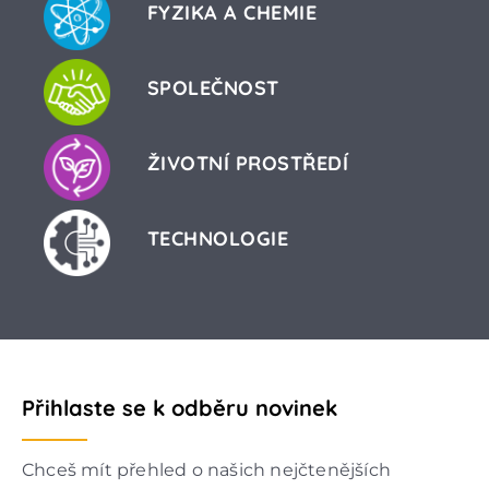
FYZIKA A CHEMIE
SPOLEČNOST
ŽIVOTNÍ PROSTŘEDÍ
TECHNOLOGIE
Přihlaste se k odběru novinek
Chceš mít přehled o našich nejčtenějších