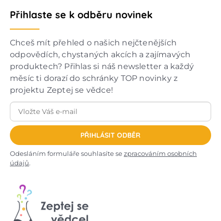
Přihlaste se k odběru novinek
Chceš mít přehled o našich nejčtenějších
odpovědích, chystaných akcích a zajímavých
produktech? Přihlas si náš newsletter a každý
měsíc ti dorazí do schránky TOP novinky z
projektu Zeptej se vědce!
PŘIHLÁSIT ODBĚR
Odesláním formuláře souhlasíte se
zpracováním osobních
údajů
.