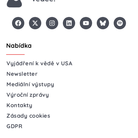
Nabídka
Vyjádření k vědě v USA
Newsletter
Mediální výstupy
Výroční zprávy
Kontakty
Zásady cookies
GDPR