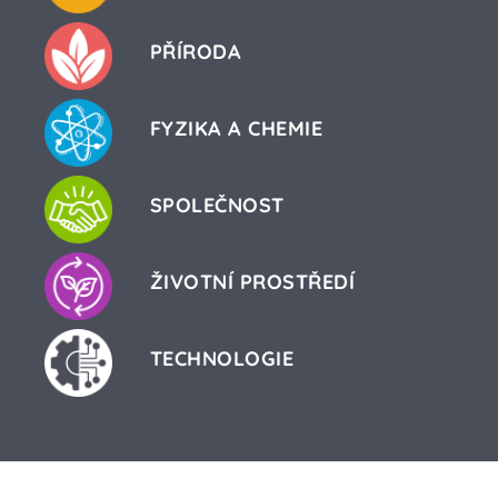
PŘÍRODA
FYZIKA A CHEMIE
SPOLEČNOST
ŽIVOTNÍ PROSTŘEDÍ
TECHNOLOGIE