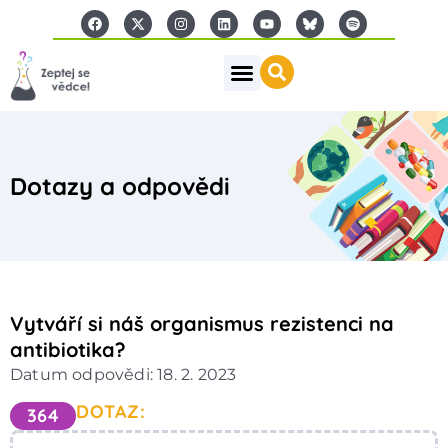
Dotazy a odpovědi
Vytváří si náš organismus rezistenci na
antibiotika?
Datum odpovědi: 18. 2. 2023
DOTAZ:
364