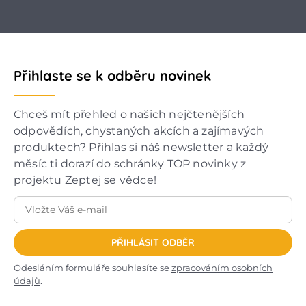
Přihlaste se k odběru novinek
Chceš mít přehled o našich nejčtenějších
odpovědích, chystaných akcích a zajímavých
produktech? Přihlas si náš newsletter a každý
měsíc ti dorazí do schránky TOP novinky z
projektu Zeptej se vědce!
PŘIHLÁSIT ODBĚR
Odesláním formuláře souhlasíte se
zpracováním osobních
údajů
.