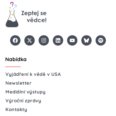
Nabídka
Vyjádření k vědě v USA
Newsletter
Mediální výstupy
Výroční zprávy
Kontakty