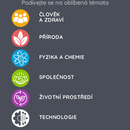
Podívejte se na oblíbená témata
ČLOVĚK
A ZDRAVÍ
PŘÍRODA
FYZIKA A CHEMIE
SPOLEČNOST
ŽIVOTNÍ PROSTŘEDÍ
TECHNOLOGIE