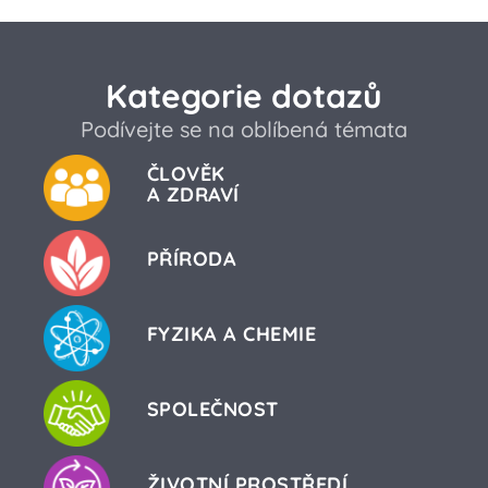
Kategorie dotazů
Podívejte se na oblíbená témata
ČLOVĚK
A ZDRAVÍ
PŘÍRODA
FYZIKA A CHEMIE
SPOLEČNOST
ŽIVOTNÍ PROSTŘEDÍ