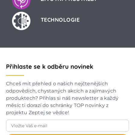
TECHNOLOGIE
Přihlaste se k odběru novinek
Chceš mít přehled o našich nejčtenějších
odpovědích, chystaných akcích a zajímavých
produktech? Přihlas si náš newsletter a každý
měsíc ti dorazí do schránky TOP novinky z
projektu Zeptej se vědce!