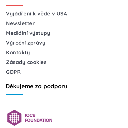
Vyjádření k vědě v USA
Newsletter
Mediální výstupy
Výroční zprávy
Kontakty
Zásady cookies
GDPR
Děkujeme za podporu