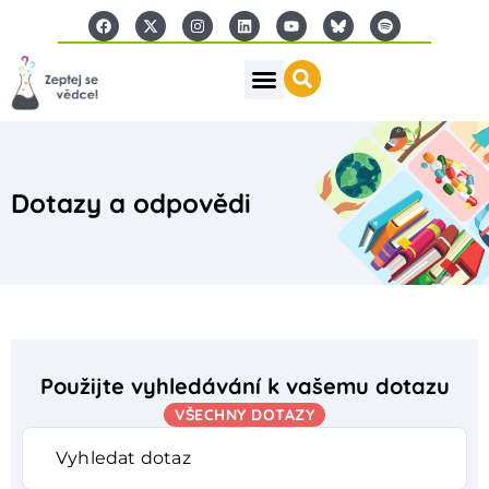
Dotazy a odpovědi
Použijte vyhledávání k vašemu dotazu
VŠECHNY DOTAZY