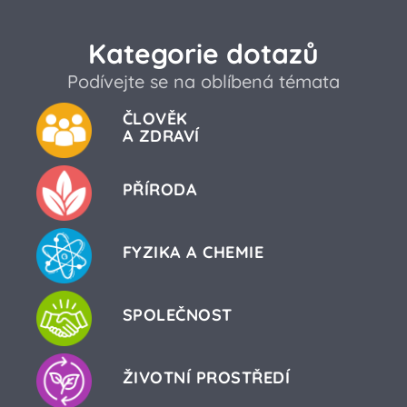
Kategorie dotazů
Podívejte se na oblíbená témata
ČLOVĚK
A ZDRAVÍ
PŘÍRODA
FYZIKA A CHEMIE
SPOLEČNOST
ŽIVOTNÍ PROSTŘEDÍ