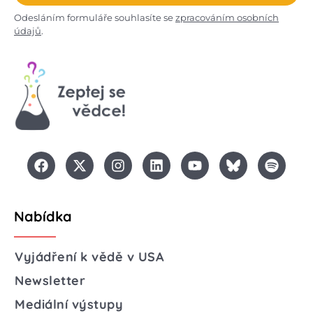
Odesláním formuláře souhlasíte se
zpracováním osobních
údajů
.
Nabídka
Vyjádření k vědě v USA
Newsletter
Mediální výstupy