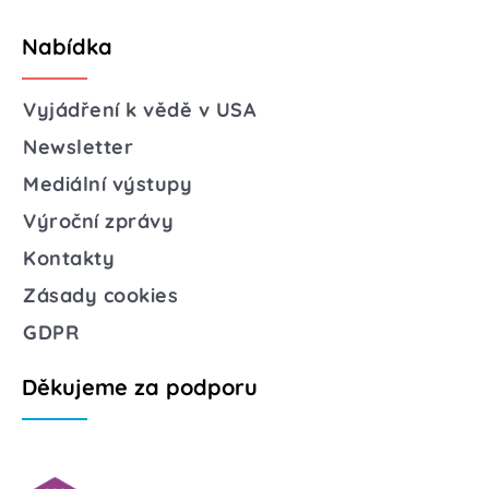
Nabídka
Vyjádření k vědě v USA
Newsletter
Mediální výstupy
Výroční zprávy
Kontakty
Zásady cookies
GDPR
Děkujeme za podporu