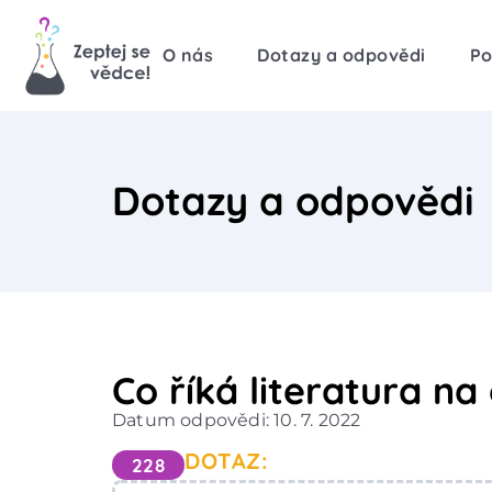
O nás
Dotazy a odpovědi
Po
Dotazy a odpovědi
Co říká literatura na
Datum odpovědi: 10. 7. 2022
DOTAZ:
228