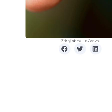
Zdroj obrázku: Canva