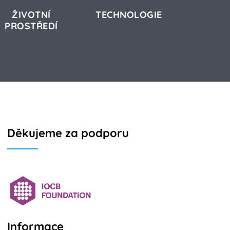
ŽIVOTNÍ
TECHNOLOGIE
PROSTŘEDÍ
Děkujeme za podporu
Informace