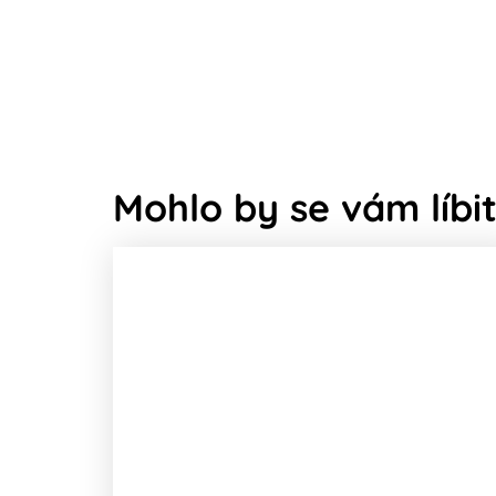
Mohlo by se vám líbit