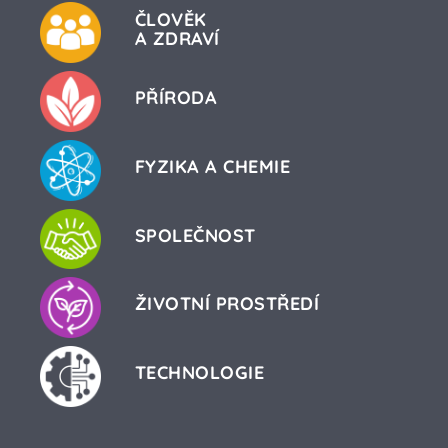
ČLOVĚK
A ZDRAVÍ
PŘÍRODA
FYZIKA A CHEMIE
SPOLEČNOST
ŽIVOTNÍ PROSTŘEDÍ
TECHNOLOGIE