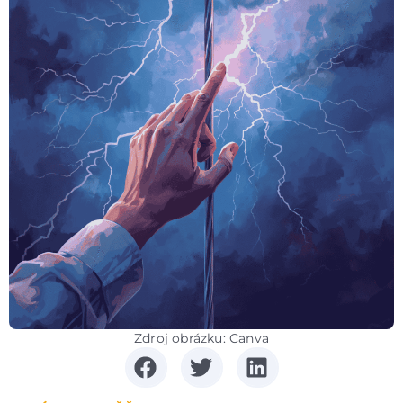
Zdroj obrázku: Canva