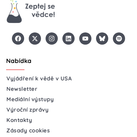
Nabídka
Vyjádření k vědě v USA
Newsletter
Mediální výstupy
Výroční zprávy
Kontakty
Zásady cookies