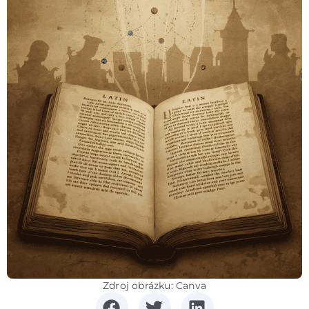
Zdroj obrázku: Canva