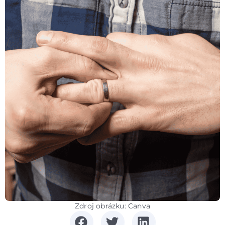
Zdroj obrázku: Canva