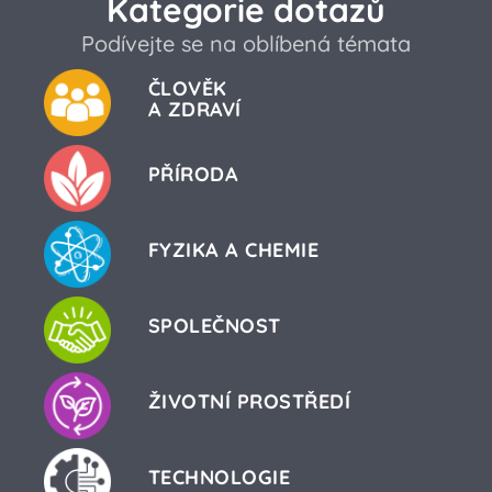
Kategorie dotazů
Podívejte se na oblíbená témata
ČLOVĚK
A ZDRAVÍ
PŘÍRODA
FYZIKA A CHEMIE
SPOLEČNOST
ŽIVOTNÍ PROSTŘEDÍ
TECHNOLOGIE