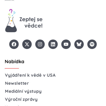
Nabídka
Vyjádření k vědě v USA
Newsletter
Mediální výstupy
Výroční zprávy