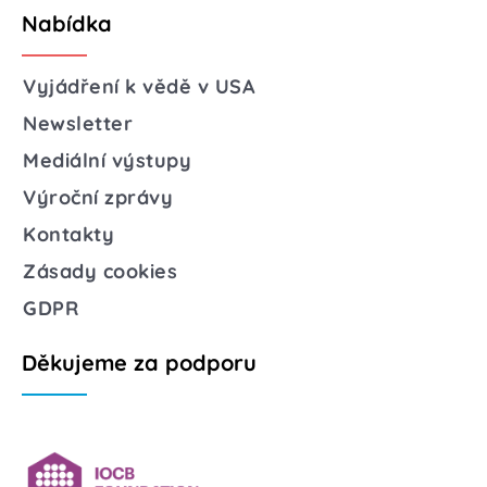
Nabídka
Vyjádření k vědě v USA
Newsletter
Mediální výstupy
Výroční zprávy
Kontakty
Zásady cookies
GDPR
Děkujeme za podporu