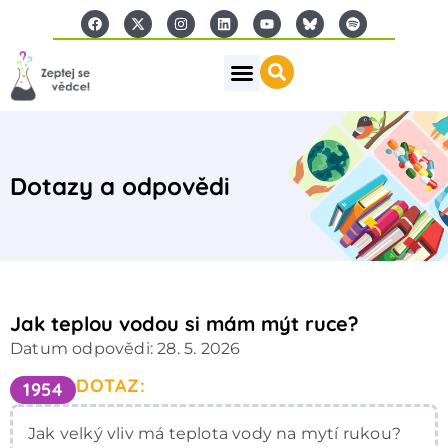
Dotazy a odpovědi
Jak teplou vodou si mám mýt ruce?
Datum odpovědi: 28. 5. 2026
DOTAZ:
1954
Jak velký vliv má teplota vody na mytí rukou?