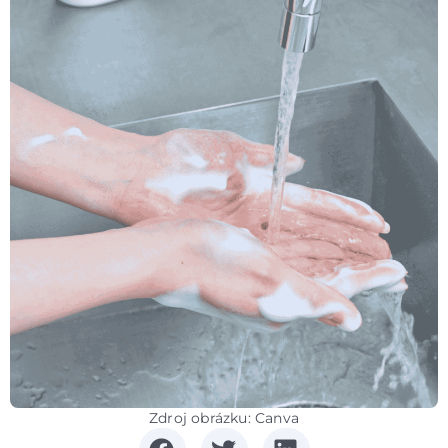
Zdroj obrázku: Canva