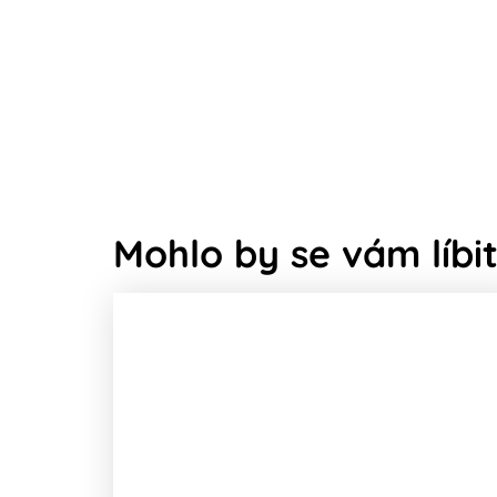
Mohlo by se vám líbit