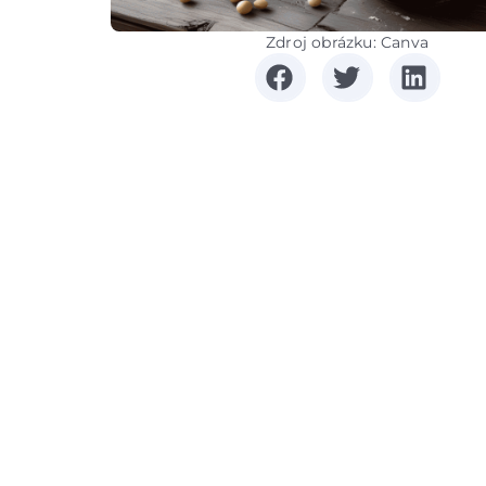
Zdroj obrázku: Canva