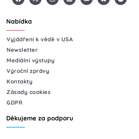
Nabídka
Vyjádření k vědě v USA
Newsletter
Mediální výstupy
Výroční zprávy
Kontakty
Zásady cookies
GDPR
Děkujeme za podporu