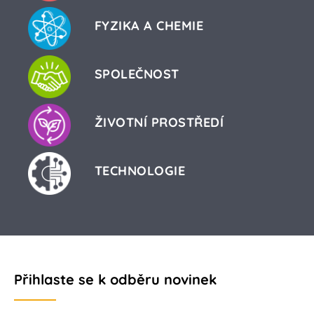
FYZIKA A CHEMIE
SPOLEČNOST
ŽIVOTNÍ PROSTŘEDÍ
TECHNOLOGIE
Přihlaste se k odběru novinek