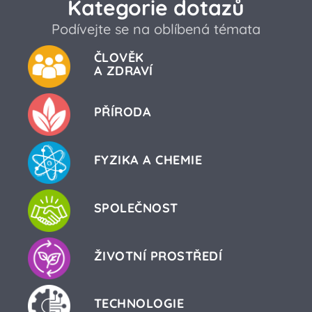
Kategorie dotazů
Podívejte se na oblíbená témata
ČLOVĚK
A ZDRAVÍ
PŘÍRODA
FYZIKA A CHEMIE
SPOLEČNOST
ŽIVOTNÍ PROSTŘEDÍ
TECHNOLOGIE