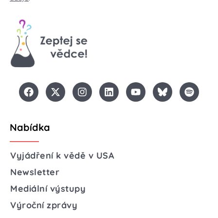
Nabídka
Vyjádření k vědě v USA
Newsletter
Mediální výstupy
Výroční zprávy