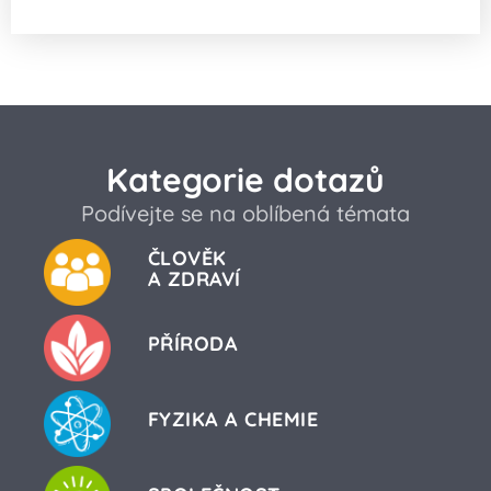
Kategorie dotazů
Podívejte se na oblíbená témata
ČLOVĚK
A ZDRAVÍ
PŘÍRODA
FYZIKA A CHEMIE