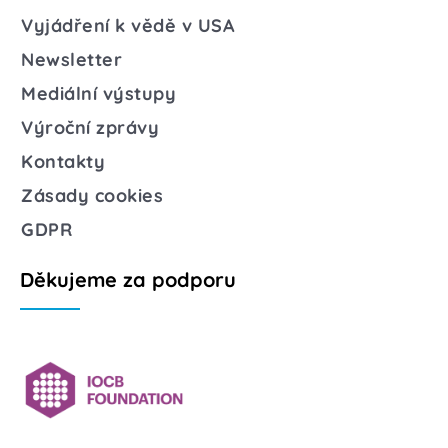
Vyjádření k vědě v USA
Newsletter
Mediální výstupy
Výroční zprávy
Kontakty
Zásady cookies
GDPR
Děkujeme za podporu