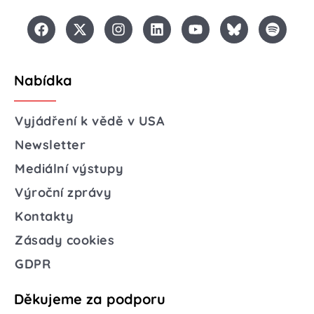
Nabídka
Vyjádření k vědě v USA
Newsletter
Mediální výstupy
Výroční zprávy
Kontakty
Zásady cookies
GDPR
Děkujeme za podporu