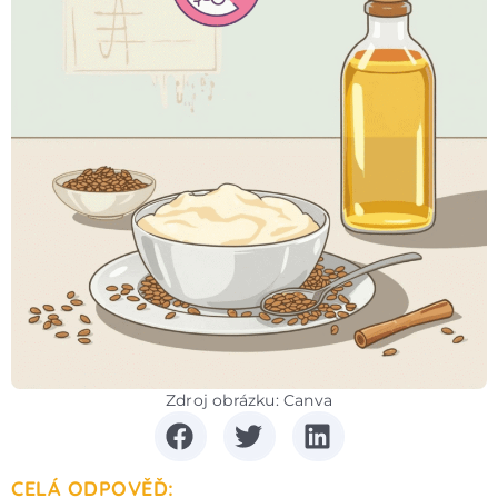
Zdroj obrázku: Canva
CELÁ ODPOVĚĎ: