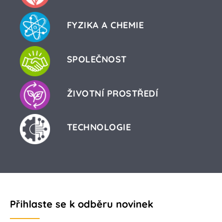
FYZIKA A CHEMIE
SPOLEČNOST
ŽIVOTNÍ PROSTŘEDÍ
TECHNOLOGIE
Přihlaste se k odběru novinek