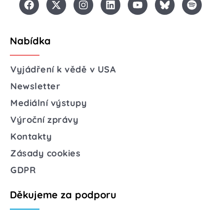
Nabídka
Vyjádření k vědě v USA
Newsletter
Mediální výstupy
Výroční zprávy
Kontakty
Zásady cookies
GDPR
Děkujeme za podporu